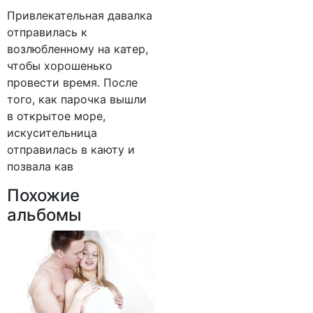
Привлекательная давалка
отправилась к
возлюбленному на катер,
чтобы хорошенько
провести время. После
того, как парочка вышли
в открытое море,
искусительница
отправилась в каюту и
позвала кав
Похожие
альбомы