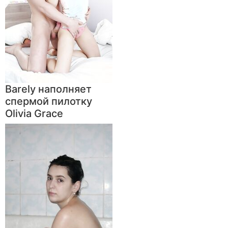
Barely наполняет
спермой пилотку
Olivia Grace